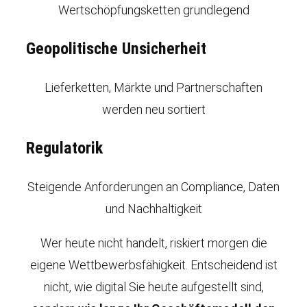
Wertschöpfungsketten grundlegend
Geopolitische Unsicherheit
Lieferketten, Märkte und Partnerschaften
werden neu sortiert
Regulatorik
Steigende Anforderungen an Compliance, Daten
und Nachhaltigkeit
Wer heute nicht handelt, riskiert morgen die
eigene Wettbewerbsfähigkeit. Entscheidend ist
nicht, wie digital Sie heute aufgestellt sind,