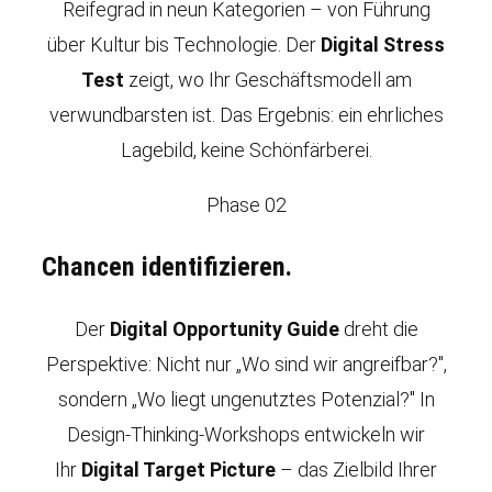
Reifegrad in neun Kategorien – von Führung
über Kultur bis Technologie. Der
Digital Stress
Test
zeigt, wo Ihr Geschäftsmodell am
verwundbarsten ist. Das Ergebnis: ein ehrliches
Lagebild, keine Schönfärberei.
Phase 02
Chancen identifizieren.
Der
Digital Opportunity Guide
dreht die
Perspektive: Nicht nur „Wo sind wir angreifbar?",
sondern „Wo liegt ungenutztes Potenzial?" In
Design-Thinking-Workshops entwickeln wir
Ihr
Digital Target Picture
– das Zielbild Ihrer