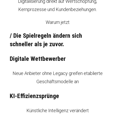
Digitalisierung direkt auf Wertschöpfung,
Kernprozesse und Kundenbeziehungen.
Warum jetzt
/
Die Spielregeln ändern sich
schneller als je zuvor.
Digitale Wettbewerber
Neue Anbieter ohne Legacy greifen etablierte
Geschäftsmodelle an
KI-Effizienzsprünge
Künstliche Intelligenz verändert