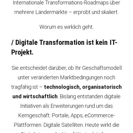
Internationale Transformations-Roadmaps über
mehrere Ländermärkte – erprobt und skaliert.
Worum es wirklich geht.
/
Digitale Transformation ist kein IT-
Projekt.
Sie entscheidet darüber, ob Ihr Geschäftsmodell
unter veränderten Marktbedingungen noch
tragfähig ist –
technologisch, organisatorisch
und wirtschaftlich
. Bislang entstanden digitale
Initiativen als Erweiterungen rund um das
Kerngeschäft: Portale, Apps, eCommerce-
Plattformen. Digitale Satelliten. Heute wirkt die