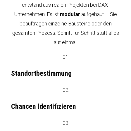
entstand aus realen Projekten bei DAX-
Unternehmen. Es ist
modular
aufgebaut – Sie
beauftragen einzelne Bausteine oder den
gesamten Prozess. Schritt für Schritt statt alles
auf einmal.
01
Standortbestimmung
02
Chancen identifizieren
03