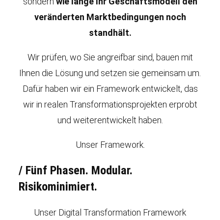
sondern
wie lange Ihr Geschäftsmodell den
veränderten Marktbedingungen noch
standhält.
Wir prüfen, wo Sie angreifbar sind, bauen mit
Ihnen die Lösung und setzen sie gemeinsam um.
Dafür haben wir ein Framework entwickelt, das
wir in realen Transformationsprojekten erprobt
und weiterentwickelt haben.
Unser Framework.
/
Fünf Phasen. Modular.
Risikominimiert.
Unser Digital Transformation Framework