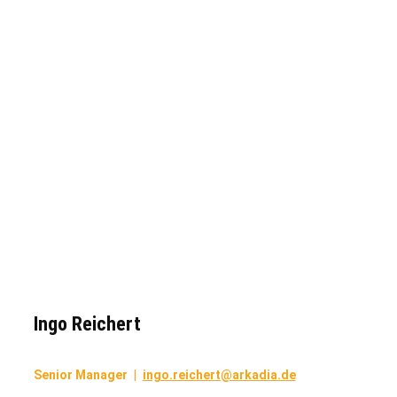
Ingo Reichert
Senior Manager
|
ingo.reichert@arkadia.de