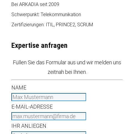
Bei ARKADIA seit 2009
Schwerpunkt: Telekommunikation
Zertifizierungen: ITIL, PRINCE2, SCRUM
Expertise anfragen
Füllen Sie das Formular aus und wir melden uns
zeitnah bei Ihnen.
NAME
E-MAIL-ADRESSE
IHR ANLIEGEN