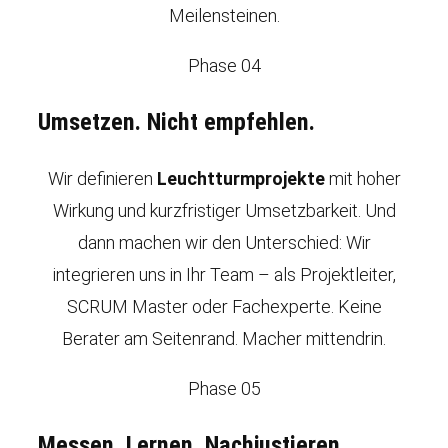
Meilensteinen.
Phase 04
Umsetzen. Nicht empfehlen.
Wir definieren
Leuchtturmprojekte
mit hoher
Wirkung und kurzfristiger Umsetzbarkeit. Und
dann machen wir den Unterschied: Wir
integrieren uns in Ihr Team – als Projektleiter,
SCRUM Master oder Fachexperte. Keine
Berater am Seitenrand. Macher mittendrin.
Phase 05
Messen. Lernen. Nachjustieren.