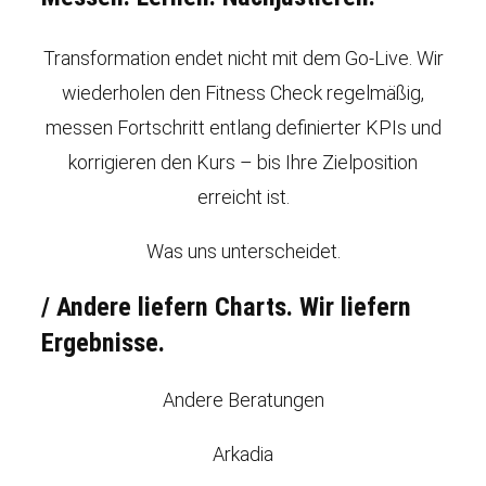
Transformation endet nicht mit dem Go-Live. Wir
wiederholen den Fitness Check regelmäßig,
messen Fortschritt entlang definierter KPIs und
korrigieren den Kurs – bis Ihre Zielposition
erreicht ist.
Was uns unterscheidet.
/
Andere liefern Charts. Wir liefern
Ergebnisse.
Andere Beratungen
Arkadia