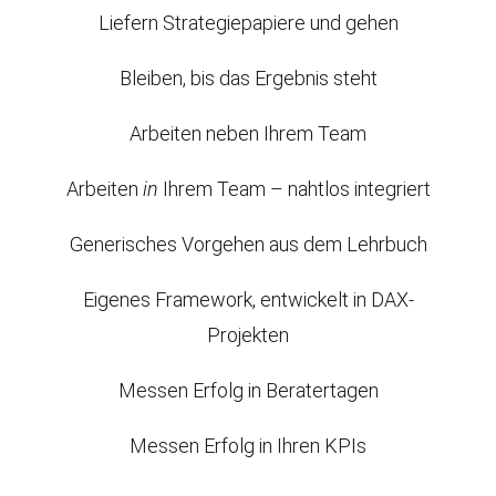
Liefern Strategiepapiere und gehen
Bleiben, bis das Ergebnis steht
Arbeiten neben Ihrem Team
Arbeiten
in
Ihrem Team – nahtlos integriert
Generisches Vorgehen aus dem Lehrbuch
Eigenes Framework, entwickelt in DAX-
Projekten
Messen Erfolg in Beratertagen
Messen Erfolg in Ihren KPIs