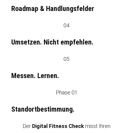
Roadmap & Handlungsfelder
04
Umsetzen. Nicht empfehlen.
05
Messen. Lernen.
Phase 01
Standortbestimmung.
Der
Digital Fitness Check
misst Ihren