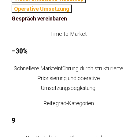
Operative Umsetzung
Gespräch vereinbaren
Time-to-Market
–30%
Schnellere Markteinführung durch strukturierte
Priorisierung und operative
Umsetzungsbegleitung.
Reifegrad-Kategorien
9