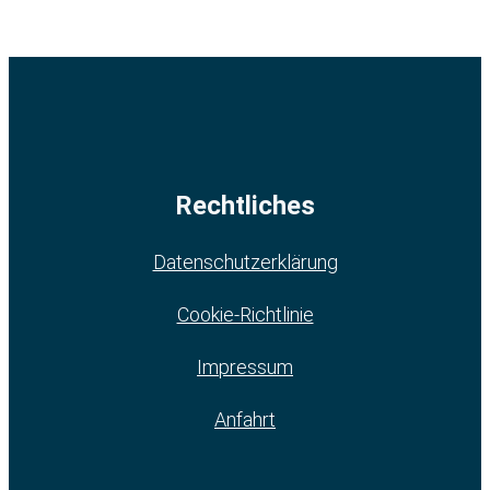
Rechtliches
Datenschutzerklärung
Cookie-Richtlinie
Impressum
Anfahrt