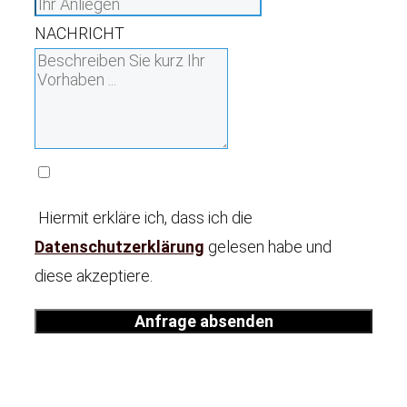
NACHRICHT
Hiermit erkläre ich, dass ich die
Datenschutzerklärung
gelesen habe und
diese akzeptiere.
Anfrage absenden