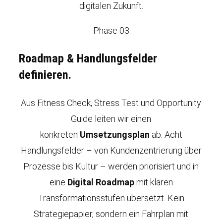
digitalen Zukunft.
Phase 03
Roadmap & Handlungsfelder
definieren.
Aus Fitness Check, Stress Test und Opportunity
Guide leiten wir einen
konkreten
Umsetzungsplan
ab. Acht
Handlungsfelder – von Kundenzentrierung über
Prozesse bis Kultur – werden priorisiert und in
eine
Digital Roadmap
mit klaren
Transformationsstufen übersetzt. Kein
Strategiepapier, sondern ein Fahrplan mit